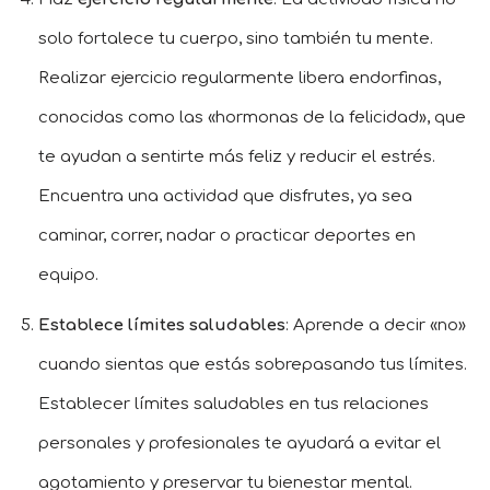
solo fortalece tu cuerpo, sino también tu mente.
Realizar ejercicio regularmente libera endorfinas,
conocidas como las «hormonas de la felicidad», que
te ayudan a sentirte más feliz y reducir el estrés.
Encuentra una actividad que disfrutes, ya sea
caminar, correr, nadar o practicar deportes en
equipo.
Establece límites saludables
: Aprende a decir «no»
cuando sientas que estás sobrepasando tus límites.
Establecer límites saludables en tus relaciones
personales y profesionales te ayudará a evitar el
agotamiento y preservar tu bienestar mental.