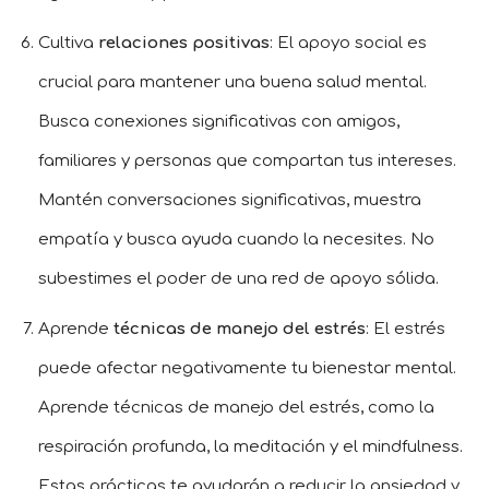
Cultiva
relaciones positivas
: El apoyo social es
crucial para mantener una buena salud mental.
Busca conexiones significativas con amigos,
familiares y personas que compartan tus intereses.
Mantén conversaciones significativas, muestra
empatía y busca ayuda cuando la necesites. No
subestimes el poder de una red de apoyo sólida.
Aprende
técnicas de manejo del estrés
: El estrés
puede afectar negativamente tu bienestar mental.
Aprende técnicas de manejo del estrés, como la
respiración profunda, la meditación y el mindfulness.
Estas prácticas te ayudarán a reducir la ansiedad y