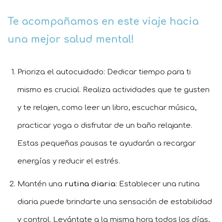
Te acompañamos en este viaje hacia
una mejor salud mental!
Prioriza el autocuidado: Dedicar tiempo para ti
mismo es crucial. Realiza actividades que te gusten
y te relajen, como leer un libro, escuchar música,
practicar yoga o disfrutar de un baño relajante.
Estas pequeñas pausas te ayudarán a recargar
energías y reducir el estrés.
Mantén una
rutina diaria
: Establecer una rutina
diaria puede brindarte una sensación de estabilidad
y control. Levántate a la misma hora todos los días,