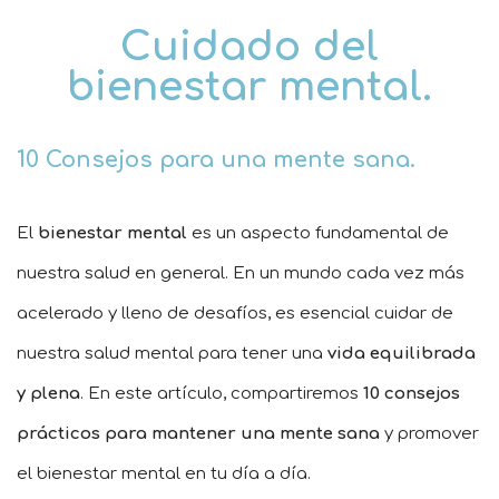
Cuidado del
bienestar mental.
10 Consejos para una mente sana.
El
bienestar mental
es un aspecto fundamental de
nuestra salud en general. En un mundo cada vez más
acelerado y lleno de desafíos, es esencial cuidar de
nuestra salud mental para tener una
vida equilibrada
y plena
. En este artículo, compartiremos
10 consejos
prácticos para mantener una mente sana
y promover
el bienestar mental en tu día a día.