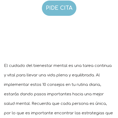
PIDE CITA
El cuidado del bienestar mental es una tarea continua
y vital para llevar una vida plena y equilibrada. Al
implementar estos 10 consejos en tu rutina diaria,
estarás dando pasos importantes hacia una mejor
salud mental. Recuerda que cada persona es única,
por lo que es importante encontrar las estrategias que