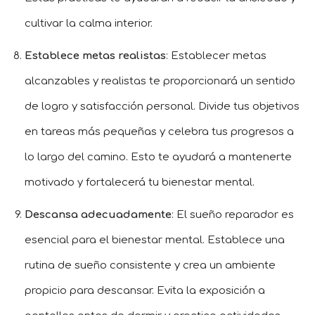
cultivar la calma interior.
Establece metas realistas
: Establecer metas
alcanzables y realistas te proporcionará un sentido
de logro y satisfacción personal. Divide tus objetivos
en tareas más pequeñas y celebra tus progresos a
lo largo del camino. Esto te ayudará a mantenerte
motivado y fortalecerá tu bienestar mental.
Descansa adecuadamente
: El sueño reparador es
esencial para el bienestar mental. Establece una
rutina de sueño consistente y crea un ambiente
propicio para descansar. Evita la exposición a