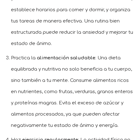
establece horarios para comer y dormir, y organiza
tus tareas de manera efectiva. Una rutina bien
estructurada puede reducir la ansiedad y mejorar tu
estado de ánimo.
Practica la
alimentación saludable
: Una dieta
equilibrada y nutritiva no solo beneficia a tu cuerpo,
sino también a tu mente. Consume alimentos ricos
en nutrientes, como frutas, verduras, granos enteros
y proteínas magras. Evita el exceso de azúcar y
alimentos procesados, ya que pueden afectar
negativamente tu estado de ánimo y energía.
Haz
ejercicio regularmente
: La actividad física no