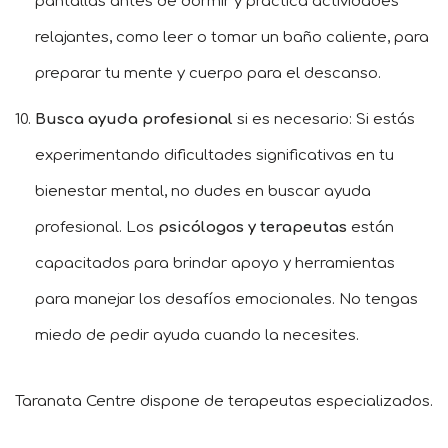
pantallas antes de dormir y practica actividades
relajantes, como leer o tomar un baño caliente, para
preparar tu mente y cuerpo para el descanso.
Busca ayuda profesional
si es necesario: Si estás
experimentando dificultades significativas en tu
bienestar mental, no dudes en buscar ayuda
profesional. Los
psicólogos y terapeutas
están
capacitados para brindar apoyo y herramientas
para manejar los desafíos emocionales. No tengas
miedo de pedir ayuda cuando la necesites.
Taranata Centre dispone de terapeutas especializados.