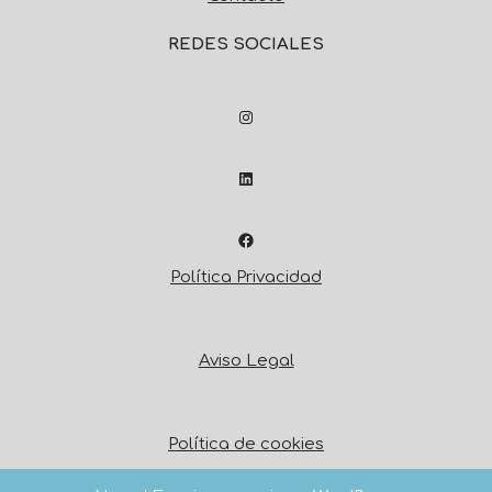
REDES SOCIALES
Política Privacidad
Aviso Legal
Política de cookies