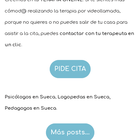
cómod@ realizando la terapia por videollamada,
porque no quieres o no puedes salir de tu casa para
asistir a la cita, puedes
contactar con tu terapeuta en
un clic
.
PIDE CITA
Psicólogos en Sueca
,
Logopedas en Sueca,
Pedagogos en Sueca
.
Más posts…