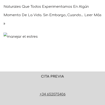
Naturales Que Todos Experimentamos En Algún
Momento De La Vida. Sin Embargo, Cuando…
Leer Más
»
CITA PREVIA
+34 652075406