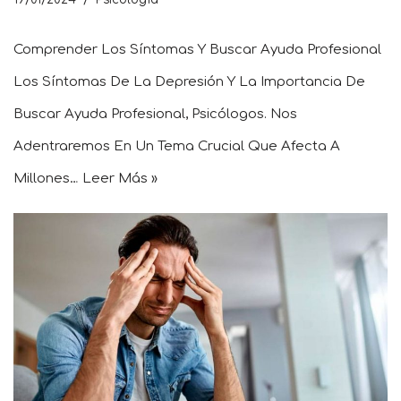
Comprender Los Síntomas Y Buscar Ayuda Profesional
Los Síntomas De La Depresión Y La Importancia De
Buscar Ayuda Profesional, Psicólogos. Nos
Adentraremos En Un Tema Crucial Que Afecta A
Millones…
Leer Más »