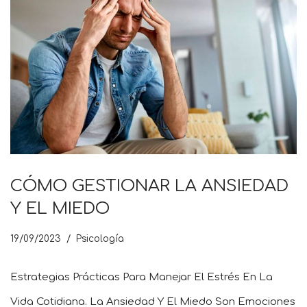
CÓMO GESTIONAR LA ANSIEDAD
Y EL MIEDO
19/09/2023
Psicología
Estrategias Prácticas Para Manejar El Estrés En La
Vida Cotidiana. La Ansiedad Y El Miedo Son Emociones