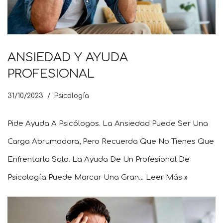
ANSIEDAD Y AYUDA
PROFESIONAL
31/10/2023
Psicología
Pide Ayuda A Psicólogos. La Ansiedad Puede Ser Una
Carga Abrumadora, Pero Recuerda Que No Tienes Que
Enfrentarla Solo. La Ayuda De Un Profesional De
Psicología Puede Marcar Una Gran…
Leer Más »