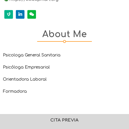
About Me
Psicologa General Sanitaria
Psicóloga Empresarial
Orientadora Laboral
Formadora
CITA PREVIA