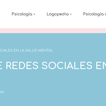
Psicología
Logopedia
Psicología 
CIALES EN LA SALUD MENTAL
E REDES SOCIALES E
gía