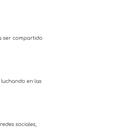
a ser compartido
 luchando en las
redes sociales,