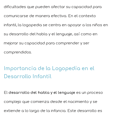
dificultades que pueden afectar su capacidad para
comunicarse de manera efectiva. En el contexto
infantil, la logopedia se centra en apoyar a los niños en
su desarrollo del habla y el lenguaje, así como en
mejorar su capacidad para comprender y ser
comprendidos.
Importancia de la Logopedia en el
Desarrollo Infantil
El
desarrollo del habla y el lenguaje
es un proceso
complejo que comienza desde el nacimiento y se
extiende a lo largo de la infancia. Este desarrollo es