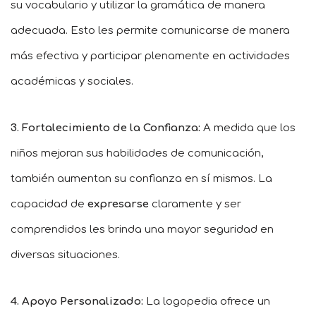
su vocabulario y utilizar la gramática de manera
adecuada. Esto les permite comunicarse de manera
más efectiva y participar plenamente en actividades
académicas y sociales.
3. Fortalecimiento de la Confianza:
A medida que los
niños mejoran sus habilidades de comunicación,
también aumentan su confianza en sí mismos. La
capacidad de
expresarse
claramente y ser
comprendidos les brinda una mayor seguridad en
diversas situaciones.
4. Apoyo Personalizado:
La logopedia ofrece un