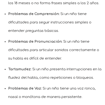
los 18 meses o no forma frases simples a los 2 años.
Problemas de Comprensión:
Si un niño tiene
dificultades para seguir instrucciones simples o
entender preguntas básicas.
Problemas de Pronunciación:
Si un niño tiene
dificultades para articular sonidos correctamente o
su habla es difícil de entender.
Tartamudez:
Si un niño presenta interrupciones en la
fluidez del habla, como repeticiones o bloqueos.
Problemas de Voz:
Si un niño tiene una voz ronca,
nasal o monótona de manera persistente.