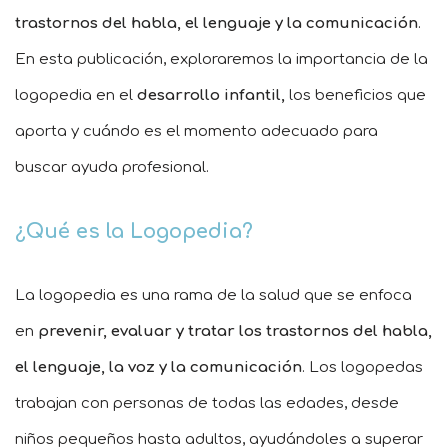
trastornos del habla, el lenguaje y la comunicación
.
En esta publicación, exploraremos la importancia de la
logopedia en el
desarrollo infantil,
los beneficios que
aporta y cuándo es el momento adecuado para
buscar ayuda profesional.
¿Qué es la Logopedia?
La logopedia es una rama de la salud que se enfoca
en
prevenir, evaluar y tratar los trastornos del habla,
el lenguaje, la voz y la comunicación
. Los logopedas
trabajan con personas de todas las edades, desde
niños pequeños hasta adultos, ayudándoles a superar