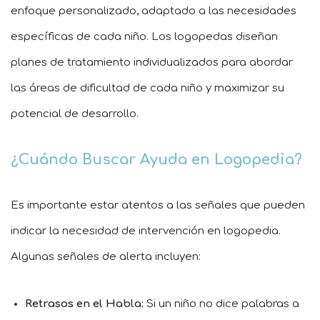
enfoque personalizado, adaptado a las necesidades
específicas de cada niño. Los logopedas diseñan
planes de tratamiento individualizados para abordar
las áreas de dificultad de cada niño y maximizar su
potencial de desarrollo.
¿Cuándo Buscar Ayuda en Logopedia?
Es importante estar atentos a las señales que pueden
indicar la necesidad de intervención en logopedia.
Algunas señales de alerta incluyen:
Retrasos en el Habla:
Si un niño no dice palabras a