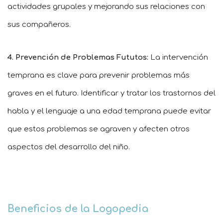
actividades grupales y mejorando sus relaciones con
sus compañeros.
4. Prevención de Problemas Fututos:
La intervención
temprana es clave para prevenir problemas más
graves en el futuro. Identificar y tratar los trastornos del
habla y el lenguaje a una edad temprana puede evitar
que estos problemas se agraven y afecten otros
aspectos del desarrollo del niño.
Beneficios de la Logopedia