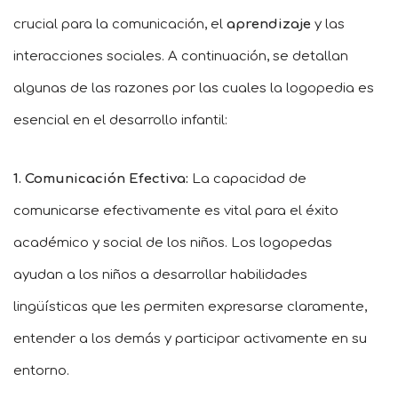
crucial para la comunicación, el
aprendizaje
y las
interacciones sociales. A continuación, se detallan
algunas de las razones por las cuales la logopedia es
esencial en el desarrollo infantil:
1. Comunicación Efectiva:
La capacidad de
comunicarse efectivamente es vital para el éxito
académico y social de los niños. Los logopedas
ayudan a los niños a desarrollar habilidades
lingüísticas que les permiten expresarse claramente,
entender a los demás y participar activamente en su
entorno.