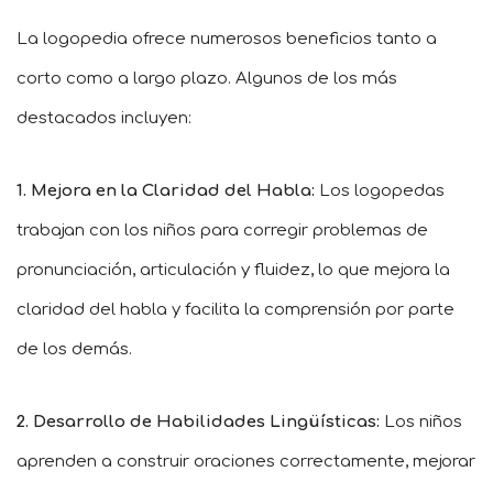
La logopedia ofrece numerosos beneficios tanto a
corto como a largo plazo. Algunos de los más
destacados incluyen:
1. Mejora en la Claridad del Habla:
Los logopedas
trabajan con los niños para corregir problemas de
pronunciación, articulación y fluidez, lo que mejora la
claridad del habla y facilita la comprensión por parte
de los demás.
2. Desarrollo de Habilidades Lingüísticas:
Los niños
aprenden a construir oraciones correctamente, mejorar