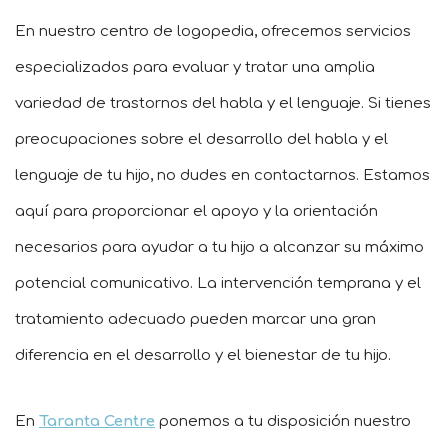
En nuestro centro de logopedia, ofrecemos servicios
especializados para evaluar y tratar una amplia
variedad de trastornos del habla y el lenguaje. Si tienes
preocupaciones sobre el desarrollo del habla y el
lenguaje de tu hijo, no dudes en contactarnos. Estamos
aquí para proporcionar el apoyo y la orientación
necesarios para ayudar a tu hijo a alcanzar su máximo
potencial comunicativo. La intervención temprana y el
tratamiento adecuado pueden marcar una gran
diferencia en el desarrollo y el bienestar de tu hijo.
En
Taranta Centre
ponemos a tu disposición nuestro