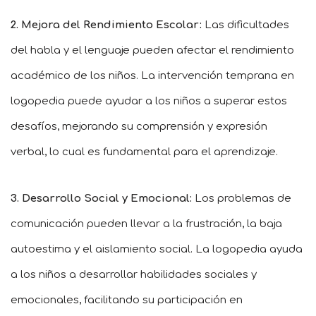
2. Mejora del Rendimiento Escolar:
Las dificultades
del habla y el lenguaje pueden afectar el rendimiento
académico de los niños. La intervención temprana en
logopedia puede ayudar a los niños a superar estos
desafíos, mejorando su comprensión y expresión
verbal, lo cual es fundamental para el aprendizaje.
3. Desarrollo Social y Emocional:
Los problemas de
comunicación pueden llevar a la frustración, la baja
autoestima y el aislamiento social. La logopedia ayuda
a los niños a desarrollar habilidades sociales y
emocionales, facilitando su participación en