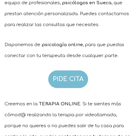
equipo de profesionales,
psicólogos en Sueca
, que
prestan atención personalizada. Puedes contactarnos
para realizar las consultas que necesites.
Disponemos de
psicología online
, para que puedas
conectar con tu terapeuta desde cualquier parte.
PIDE CITA
Creemos en la
TERAPIA ONLINE
. Si te sientes más
cómod@ realizando la terapia por videollamada,
porque no quieres o no puedes salir de tu casa para