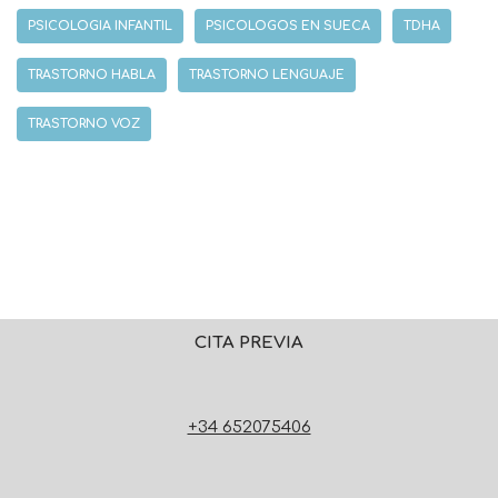
PSICOLOGIA INFANTIL
PSICOLOGOS EN SUECA
TDHA
TRASTORNO HABLA
TRASTORNO LENGUAJE
TRASTORNO VOZ
CITA PREVIA
+34 652075406