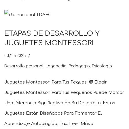
ETAPAS DE DESARROLLO Y
JUGUETES MONTESSORI
03/10/2023
Desarrollo personal
,
Logopedia
,
Pedagogía
,
Psicología
Juguetes Montessori Para Tus Peques. 🧒 Elegir
Juguetes Montessori Para Tus Pequeños Puede Marcar
Una Diferencia Significativa En Su Desarrollo. Estos
Juguetes Están Diseñados Para Fomentar El
Aprendizaje Autodirigido, La…
Leer Más »