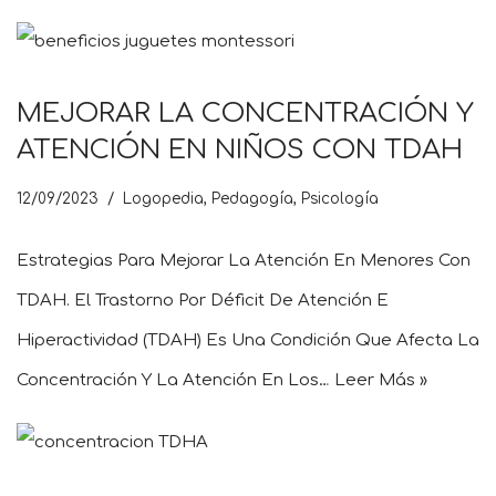
MEJORAR LA CONCENTRACIÓN Y
ATENCIÓN EN NIÑOS CON TDAH
12/09/2023
Logopedia
,
Pedagogía
,
Psicología
Estrategias Para Mejorar La Atención En Menores Con
TDAH. El Trastorno Por Déficit De Atención E
Hiperactividad (TDAH) Es Una Condición Que Afecta La
Concentración Y La Atención En Los…
Leer Más »