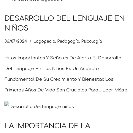
DESARROLLO DEL LENGUAJE EN
NIÑOS
06/07/2024
Logopedia
,
Pedagogía
,
Psicología
Hitos Importantes Y Señales De Alerta El Desarrollo
Del Lenguaje En Los Niños Es Un Aspecto
Fundamental De Su Crecimiento Y Bienestar. Los
Primeros Años De Vida Son Cruciales Para…
Leer Más »
LA IMPORTANCIA DE LA