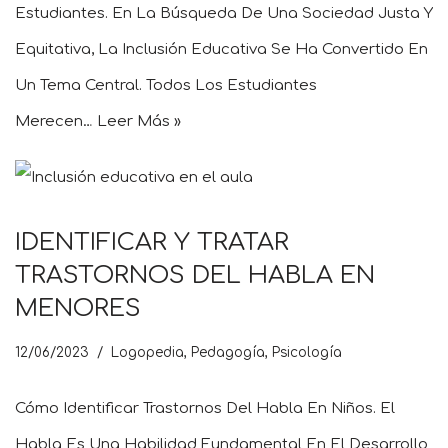
Estudiantes. En La Búsqueda De Una Sociedad Justa Y
Equitativa, La Inclusión Educativa Se Ha Convertido En
Un Tema Central. Todos Los Estudiantes
Merecen…
Leer Más »
IDENTIFICAR Y TRATAR
TRASTORNOS DEL HABLA EN
MENORES
12/06/2023
Logopedia
,
Pedagogía
,
Psicología
Cómo Identificar Trastornos Del Habla En Niños. El
Habla Es Una Habilidad Fundamental En El Desarrollo