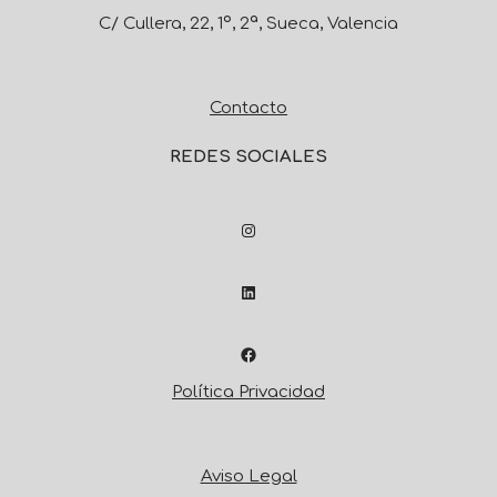
C/ Cullera, 22, 1º, 2ª, Sueca, Valencia
Contacto
REDES SOCIALES
Política Privacidad
Aviso Legal