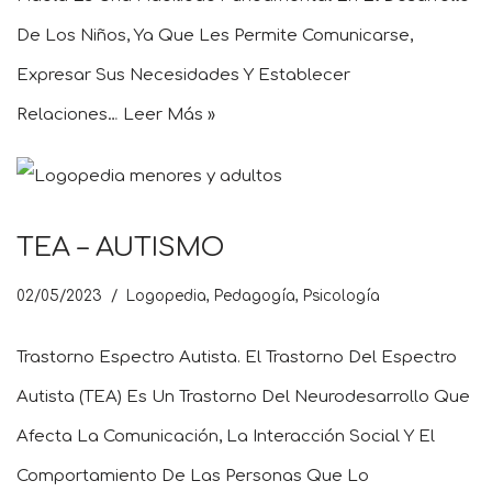
De Los Niños, Ya Que Les Permite Comunicarse,
Expresar Sus Necesidades Y Establecer
Relaciones…
Leer Más »
TEA – AUTISMO
02/05/2023
Logopedia
,
Pedagogía
,
Psicología
Trastorno Espectro Autista. El Trastorno Del Espectro
Autista (TEA) Es Un Trastorno Del Neurodesarrollo Que
Afecta La Comunicación, La Interacción Social Y El
Comportamiento De Las Personas Que Lo