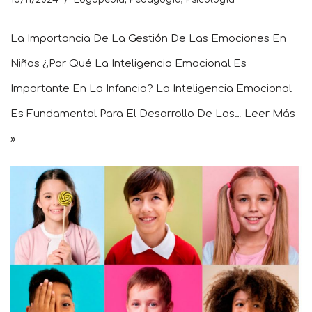
La Importancia De La Gestión De Las Emociones En
Niños ¿Por Qué La Inteligencia Emocional Es
Importante En La Infancia? La Inteligencia Emocional
Es Fundamental Para El Desarrollo De Los…
Leer Más
»