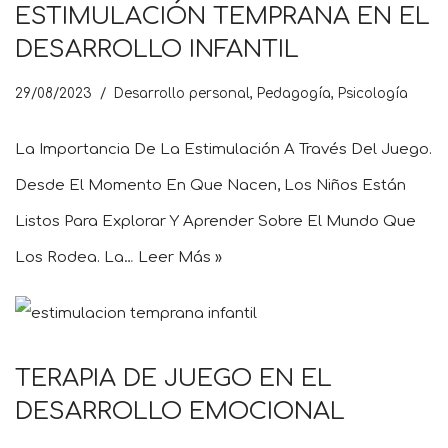
ESTIMULACIÓN TEMPRANA EN EL
DESARROLLO INFANTIL
29/08/2023
Desarrollo personal
,
Pedagogía
,
Psicología
La Importancia De La Estimulación A Través Del Juego.
Desde El Momento En Que Nacen, Los Niños Están
Listos Para Explorar Y Aprender Sobre El Mundo Que
Los Rodea. La…
Leer Más »
TERAPIA DE JUEGO EN EL
DESARROLLO EMOCIONAL