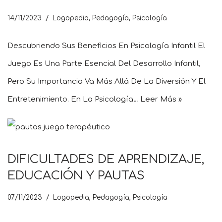
14/11/2023
Logopedia
,
Pedagogía
,
Psicología
Descubriendo Sus Beneficios En Psicología Infantil El
Juego Es Una Parte Esencial Del Desarrollo Infantil,
Pero Su Importancia Va Más Allá De La Diversión Y El
Entretenimiento. En La Psicología…
Leer Más »
DIFICULTADES DE APRENDIZAJE,
EDUCACIÓN Y PAUTAS
07/11/2023
Logopedia
,
Pedagogía
,
Psicología