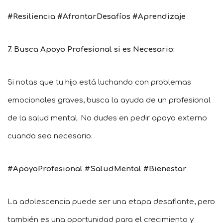
#Resiliencia #AfrontarDesafíos #Aprendizaje
7. Busca Apoyo Profesional si es Necesario:
Si notas que tu hijo está luchando con problemas
emocionales graves, busca la ayuda de un profesional
de la salud mental. No dudes en pedir apoyo externo
cuando sea necesario.
#ApoyoProfesional #SaludMental #Bienestar
La adolescencia puede ser una etapa desafiante, pero
también es una oportunidad para el crecimiento y