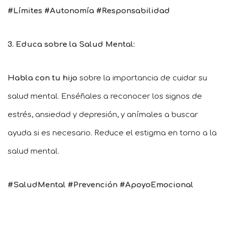
#Límites #Autonomía #Responsabilidad
3. Educa sobre la Salud Mental:
Habla con tu hijo
sobre la importancia de cuidar su
salud mental. Enséñales a reconocer los signos de
estrés, ansiedad y depresión, y anímales a buscar
ayuda si es necesario. Reduce el estigma en torno a la
salud mental.
#SaludMental #Prevención #ApoyoEmocional