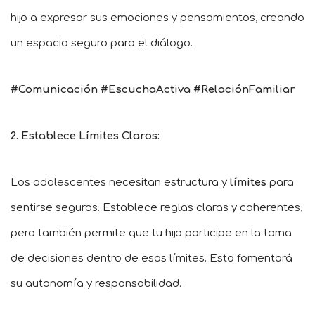
hijo a expresar sus emociones y pensamientos, creando
un espacio seguro para el diálogo.
#Comunicación #EscuchaActiva #RelaciónFamiliar
2. Establece Límites Claros:
Los adolescentes necesitan estructura y
límites
para
sentirse seguros. Establece reglas claras y coherentes,
pero también permite que tu hijo participe en la toma
de decisiones dentro de esos límites. Esto fomentará
su autonomía y responsabilidad.