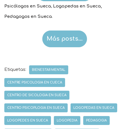
Psicólogos en Sueca
,
Logopedas en Sueca,
Pedagogos en Sueca
.
Más posts…
Etiquetas:
BIENESTAR MENTAL
CENTRE PSICOLOGIA EN CUECA
CENTRO DE SICOLOGIA EN SUECA
CENTRO PSICOPLOGIA EN SUECA
LOGOPEDAS EN SUECA
LOGOPEDES EN SUECA
LOGOPEDIA
PEDAGOGIA