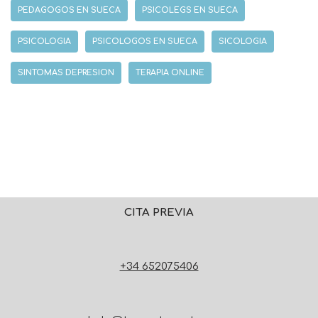
PEDAGOGOS EN SUECA
PSICOLEGS EN SUECA
PSICOLOGIA
PSICOLOGOS EN SUECA
SICOLOGIA
SINTOMAS DEPRESION
TERAPIA ONLINE
CITA PREVIA
+34 652075406