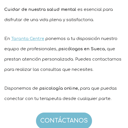
Cuidar de nuestra salud mental
es esencial para
disfrutar de una vida plena y satisfactoria.
En
Taranta Centre
ponemos a tu disposición nuestro
equipo de profesionales,
psicólogos en Sueca
, que
prestan atención personalizada. Puedes contactarnos
para realizar las consultas que necesites.
Disponemos de
psicología online
, para que puedas
conectar con tu terapeuta desde cualquier parte.
CONTÁCTANOS