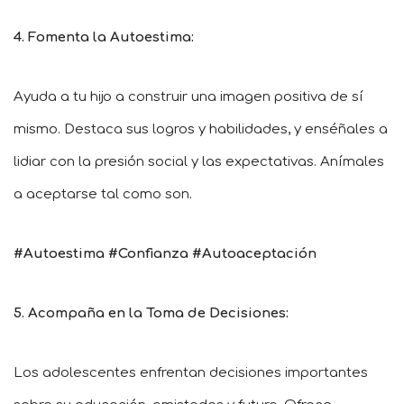
4. Fomenta la Autoestima:
Ayuda a tu hijo a construir una imagen positiva de sí
mismo. Destaca sus logros y habilidades, y enséñales a
lidiar con la presión social y las expectativas. Anímales
a aceptarse tal como son.
#Autoestima #Confianza #Autoaceptación
5. Acompaña en la Toma de Decisiones:
Los adolescentes enfrentan decisiones importantes