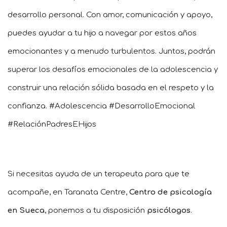
desarrollo personal. Con amor, comunicación y apoyo,
puedes ayudar a tu hijo a navegar por estos años
emocionantes y a menudo turbulentos. Juntos, podrán
superar los desafíos emocionales de la adolescencia y
construir una relación sólida basada en el respeto y la
confianza. #Adolescencia #DesarrolloEmocional
#RelaciónPadresEHijos
Si necesitas ayuda de un terapeuta para que te
acompañe, en Taranata Centre,
Centro de psicología
en Sueca
, ponemos a tu disposición
psicólogos
.