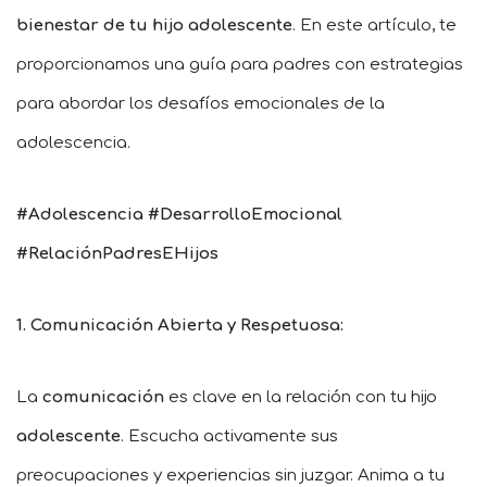
bienestar de tu hijo adolescente
. En este artículo, te
proporcionamos una guía para padres con estrategias
para abordar los desafíos emocionales de la
adolescencia.
#Adolescencia #DesarrolloEmocional
#RelaciónPadresEHijos
1. Comunicación Abierta y Respetuosa:
La
comunicación
es clave en la relación con tu hijo
adolescente
. Escucha activamente sus
preocupaciones y experiencias sin juzgar. Anima a tu