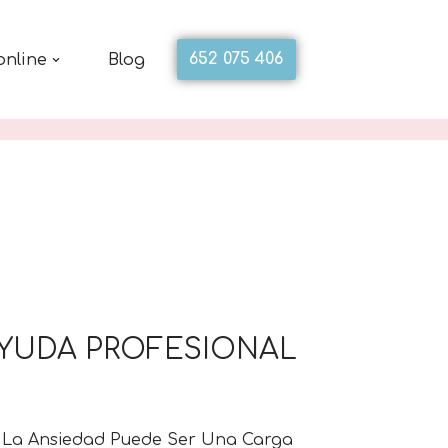
652 075 406
online
Blog
AYUDA PROFESIONAL
. La Ansiedad Puede Ser Una Carga