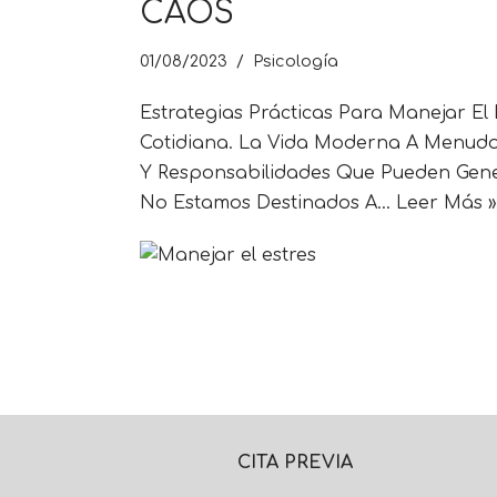
CAOS
01/08/2023
Psicología
Estrategias Prácticas Para Manejar El 
Cotidiana. La Vida Moderna A Menudo
Y Responsabilidades Que Pueden Gene
No Estamos Destinados A…
Leer Más »
CITA PREVIA