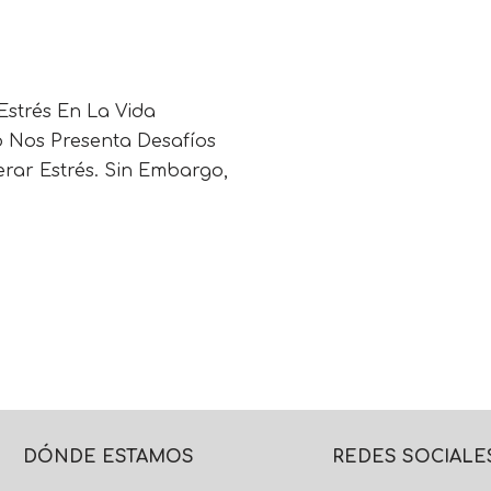
Estrés En La Vida
 Nos Presenta Desafíos
rar Estrés. Sin Embargo,
DÓNDE ESTAMOS
REDES SOCIALE