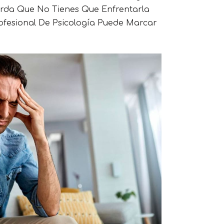
rda Que No Tienes Que Enfrentarla
ofesional De Psicología Puede Marcar