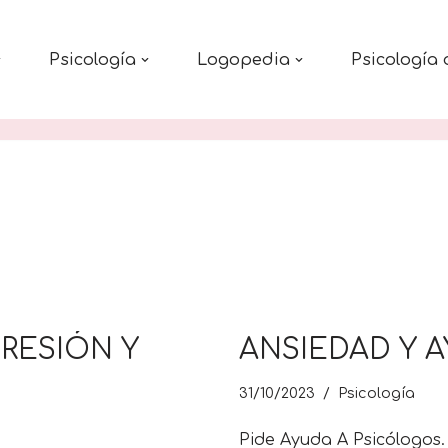
Psicología
Logopedia
Psicología 
RESIÓN Y
ANSIEDAD Y 
31/10/2023
Psicología
Pide Ayuda A Psicólogos