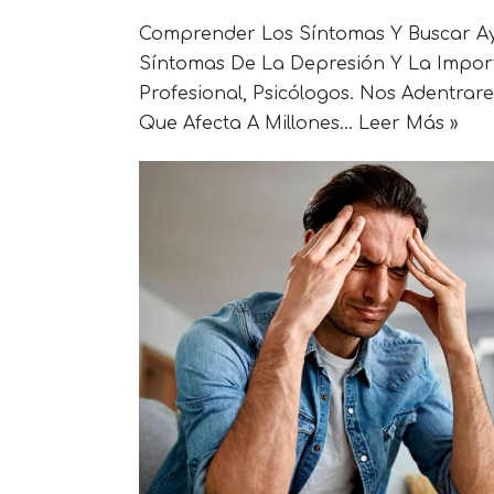
Comprender Los Síntomas Y Buscar Ay
Síntomas De La Depresión Y La Impor
Profesional, Psicólogos. Nos Adentra
Que Afecta A Millones…
Leer Más »