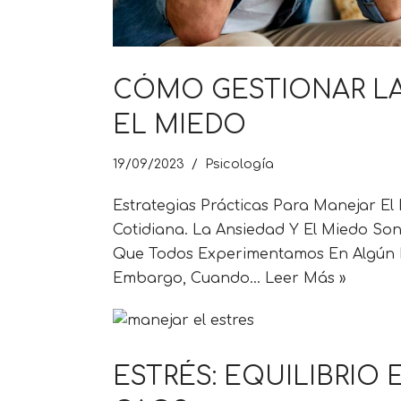
CÓMO GESTIONAR LA
EL MIEDO
19/09/2023
Psicología
Estrategias Prácticas Para Manejar El 
Cotidiana. La Ansiedad Y El Miedo So
Que Todos Experimentamos En Algún 
Embargo, Cuando…
Leer Más »
ESTRÉS: EQUILIBRIO