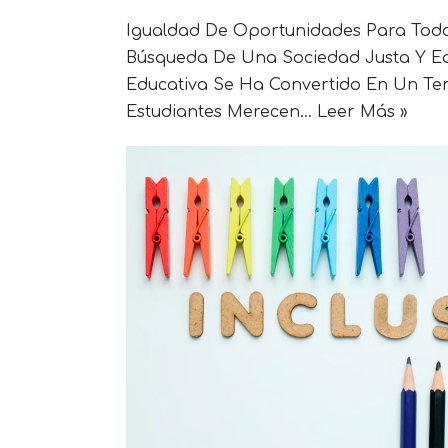
Igualdad De Oportunidades Para Todos
Búsqueda De Una Sociedad Justa Y Equi
Educativa Se Ha Convertido En Un Tem
Estudiantes Merecen…
Leer Más »