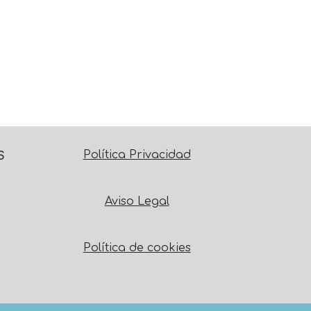
Política Privacidad
S
Aviso Legal
Política de cookies