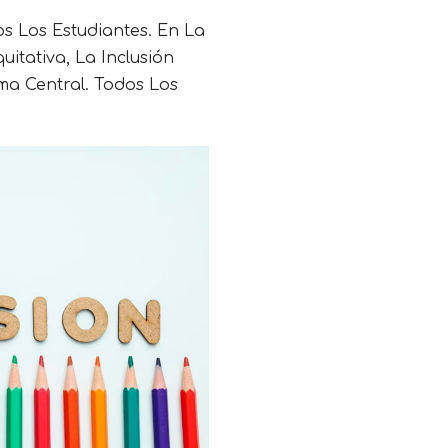
 Los Estudiantes. En La
tativa, La Inclusión
a Central. Todos Los