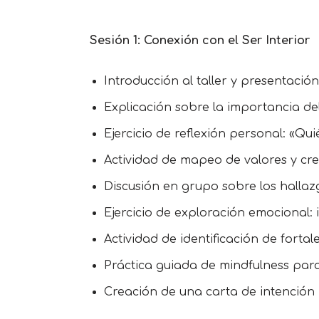
Sesión 1: Conexión con el Ser Interior
Introducción al taller y presentación 
Explicación sobre la importancia de
Ejercicio de reflexión personal: «Qui
Actividad de mapeo de valores y cre
Discusión en grupo sobre los hallaz
Ejercicio de exploración emocional: 
Actividad de identificación de forta
Práctica guiada de mindfulness par
Creación de una carta de intención