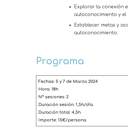
Explorar la conexión e
autoconocimiento y el
Establecer metas y ac
autoconocimiento.
Programa
Fechas: 5 y 7 de Marzo 2024
Hora: 18h
Nº sesiones: 2
Duración sesión: 1,5h/día
Duración total: 4,5h
Importe: 15€/persona