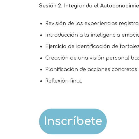
Sesión 2: Integrando el Autoconocimi
Revisión de las experiencias regist
Introducción a la inteligencia emoci
Ejercicio de identificación de fortal
Creación de una visión personal ba
Planificación de acciones concretas 
Reflexión final.
Inscríbete