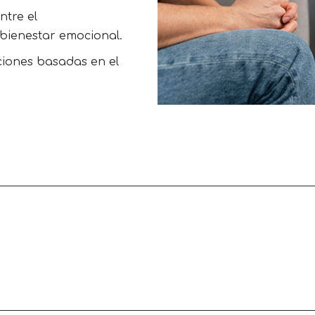
ntre el
 bienestar emocional.
ciones basadas en el