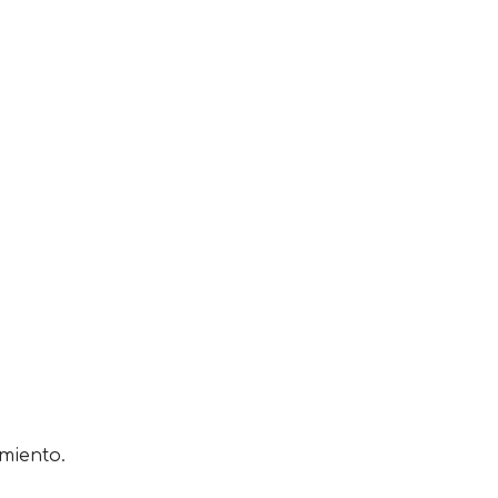
miento.