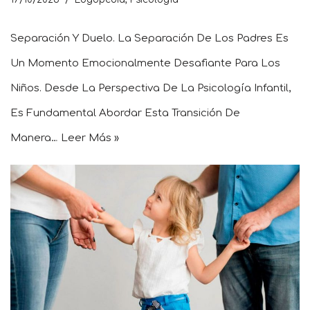
Separación Y Duelo. La Separación De Los Padres Es
Un Momento Emocionalmente Desafiante Para Los
Niños. Desde La Perspectiva De La Psicología Infantil,
Es Fundamental Abordar Esta Transición De
Manera…
Leer Más »