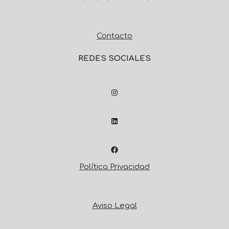
Contacto
REDES SOCIALES
Política Privacidad
Aviso Legal