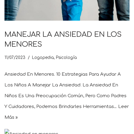
MANEJAR LA ANSIEDAD EN LOS
MENORES
11/07/2023
Logopedia
,
Psicología
Ansiedad En Menores. 10 Estrategias Para Ayudar A
Los Niños A Manejar La Ansiedad. La Ansiedad En
Niños Es Una Preocupación Común, Pero Como Padres
Y Cuidadores, Podemos Brindarles Herramientas…
Leer
Más »