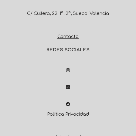
C/ Cullera, 22, 1º, 2ª, Sueca, Valencia
Contacto
REDES SOCIALES
Política Privacidad