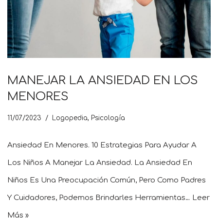
MANEJAR LA ANSIEDAD EN LOS
MENORES
11/07/2023
Logopedia
,
Psicología
Ansiedad En Menores. 10 Estrategias Para Ayudar A
Los Niños A Manejar La Ansiedad. La Ansiedad En
Niños Es Una Preocupación Común, Pero Como Padres
Y Cuidadores, Podemos Brindarles Herramientas…
Leer
Más »