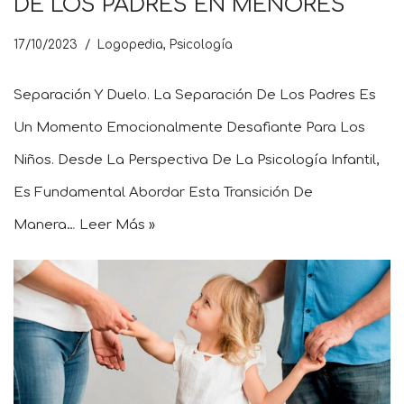
DE LOS PADRES EN MENORES
17/10/2023
Logopedia
,
Psicología
Separación Y Duelo. La Separación De Los Padres Es
Un Momento Emocionalmente Desafiante Para Los
Niños. Desde La Perspectiva De La Psicología Infantil,
Es Fundamental Abordar Esta Transición De
Manera…
Leer Más »