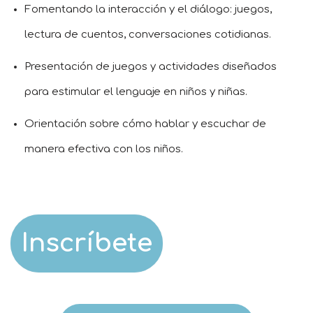
Fomentando la interacción y el diálogo: juegos,
lectura de cuentos, conversaciones cotidianas.
Presentación de juegos y actividades diseñados
para estimular el lenguaje en niños y niñas.
Orientación sobre cómo hablar y escuchar de
manera efectiva con los niños.
Inscríbete