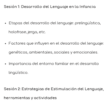
Sesión 1: Desarrollo del Lenguaje en la Infancia
Etapas del desarrollo del lenguaje: prelingüística,
holofrase, jerga, etc.
Factores que influyen en el desarrollo del lenguaje:
genéticos, ambientales, sociales y emocionales.
Importancia del entorno familiar en el desarrollo
lingüístico.
Sesión 2: Estrategias de Estimulación del Lenguaje,
herramientas y actividades