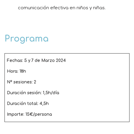
comunicación efectiva en niños y niñas.
Programa
Fechas: 5 y 7 de Marzo 2024
Hora: 18h
Nº sesiones: 2
Duración sesión: 1,5h/día
Duración total: 4,5h
Importe: 15€/persona