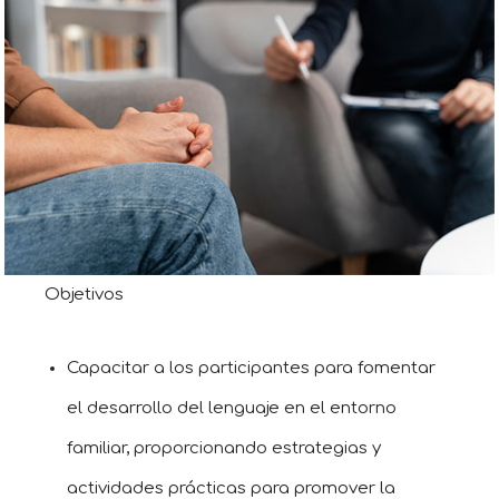
Objetivos
Capacitar a los participantes para fomentar
el desarrollo del lenguaje en el entorno
familiar, proporcionando estrategias y
actividades prácticas para promover la