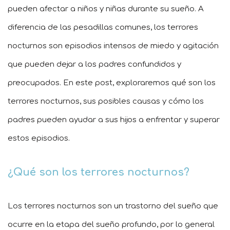
pueden afectar a niños y niñas durante su sueño. A
diferencia de las pesadillas comunes, los terrores
nocturnos son episodios intensos de miedo y agitación
que pueden dejar a los padres confundidos y
preocupados. En este post, exploraremos qué son los
terrores nocturnos, sus posibles causas y cómo los
padres pueden ayudar a sus hijos a enfrentar y superar
estos episodios.
¿Qué son los terrores nocturnos?
Los terrores nocturnos son un trastorno del sueño que
ocurre en la etapa del sueño profundo, por lo general