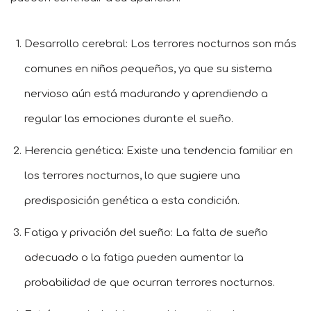
Desarrollo cerebral: Los terrores nocturnos son más
comunes en niños pequeños, ya que su sistema
nervioso aún está madurando y aprendiendo a
regular las emociones durante el sueño.
Herencia genética: Existe una tendencia familiar en
los terrores nocturnos, lo que sugiere una
predisposición genética a esta condición.
Fatiga y privación del sueño: La falta de sueño
adecuado o la fatiga pueden aumentar la
probabilidad de que ocurran terrores nocturnos.