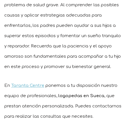
problema de salud grave. Al comprender las posibles
causas y aplicar estrategias adecuadas para
enfrentarlos, los padres pueden ayudar a sus hijos a
superar estos episodios y fomentar un sueño tranquilo
y reparador. Recuerda que la paciencia y el apoyo
amoroso son fundamentales para acompañar a tu hijo
en este proceso y promover su bienestar general.
En
Taranta Centre
ponemos a tu disposición nuestro
equipo de profesionales,
logopedas en Sueca
, que
prestan atención personalizada. Puedes contactarnos
para realizar las consultas que necesites.