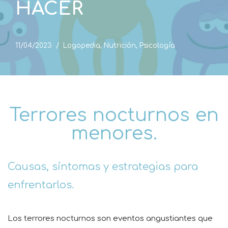
HACER
11/04/2023
Logopedia
,
Nutrición
,
Psicología
Terrores nocturnos en
menores.
Causas, síntomas y estrategias para
enfrentarlos.
Los terrores nocturnos son eventos angustiantes que