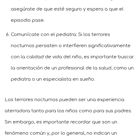
asegúrate de que esté seguro y espera a que el
episodio pase.
Comunícate con el pediatra: Si los terrores
nocturnos persisten o interfieren significativamente
con la calidad de vida del niño, es importante buscar
la orientación de un profesional de la salud, como un
pediatra o un especialista en sueño.
Los terrores nocturnos pueden ser una experiencia
aterradora tanto para los niños como para sus padres.
Sin embargo, es importante recordar que son un
fenómeno común y, por lo general, no indican un