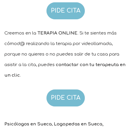
PIDE CITA
Creemos en la
TERAPIA ONLINE
. Si te sientes más
cómod@ realizando la terapia por videollamada,
porque no quieres o no puedes salir de tu casa para
asistir a la cita, puedes
contactar con tu terapeuta en
un clic
.
PIDE CITA
Psicólogos en Sueca
,
Logopedas en Sueca,