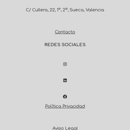
C/ Cullera, 22, 1º, 2ª, Sueca, Valencia
Contacto
REDES SOCIALES
Política Privacidad
Aviso Legal