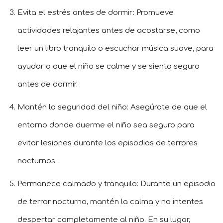
Evita el estrés antes de dormir: Promueve
actividades relajantes antes de acostarse, como
leer un libro tranquilo o escuchar música suave, para
ayudar a que el niño se calme y se sienta seguro
antes de dormir.
Mantén la seguridad del niño: Asegúrate de que el
entorno donde duerme el niño sea seguro para
evitar lesiones durante los episodios de terrores
nocturnos.
Permanece calmado y tranquilo: Durante un episodio
de terror nocturno, mantén la calma y no intentes
despertar completamente al niño. En su lugar,