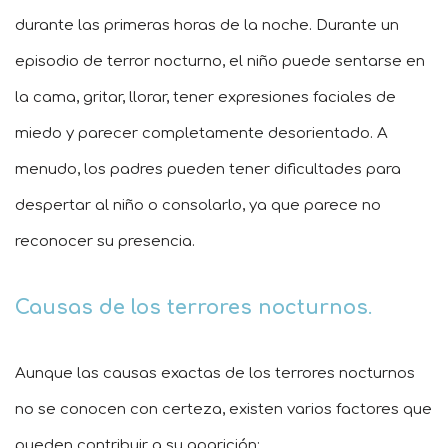
durante las primeras horas de la noche. Durante un
episodio de terror nocturno, el niño puede sentarse en
la cama, gritar, llorar, tener expresiones faciales de
miedo y parecer completamente desorientado. A
menudo, los padres pueden tener dificultades para
despertar al niño o consolarlo, ya que parece no
reconocer su presencia.
Causas de los terrores nocturnos
.
Aunque las causas exactas de los terrores nocturnos
no se conocen con certeza, existen varios factores que
pueden contribuir a su aparición: