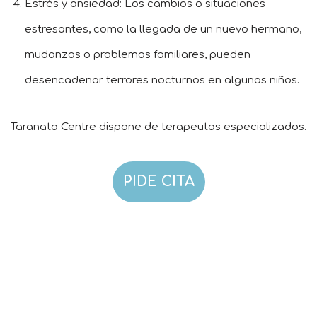
Estrés y ansiedad: Los cambios o situaciones
estresantes, como la llegada de un nuevo hermano,
mudanzas o problemas familiares, pueden
desencadenar terrores nocturnos en algunos niños.
Taranata Centre dispone de terapeutas especializados.
PIDE CITA