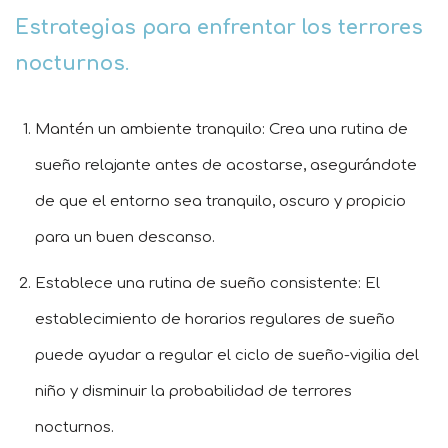
Estrategias para enfrentar los terrores
nocturnos
.
Mantén un ambiente tranquilo: Crea una rutina de
sueño relajante antes de acostarse, asegurándote
de que el entorno sea tranquilo, oscuro y propicio
para un buen descanso.
Establece una rutina de sueño consistente: El
establecimiento de horarios regulares de sueño
puede ayudar a regular el ciclo de sueño-vigilia del
niño y disminuir la probabilidad de terrores
nocturnos.