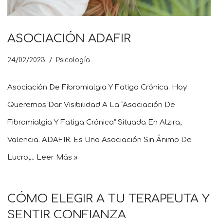
ASOCIACIÓN ADAFIR
24/02/2023
Psicología
Asociación De Fibromialgia Y Fatiga Crónica. Hoy
Queremos Dar Visibilidad A La “Asociación De
Fibromialgia Y Fatiga Crónica” Situada En Alzira,
Valencia. ADAFIR. Es Una Asociación Sin Ánimo De
Lucro,…
Leer Más »
CÓMO ELEGIR A TU TERAPEUTA Y
SENTIR CONFIANZA