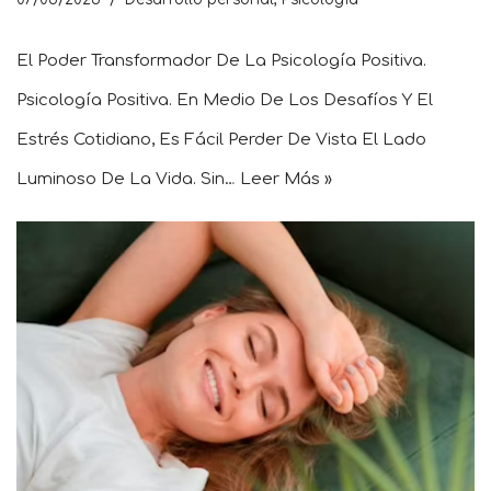
El Poder Transformador De La Psicología Positiva.
Psicología Positiva. En Medio De Los Desafíos Y El
Estrés Cotidiano, Es Fácil Perder De Vista El Lado
Luminoso De La Vida. Sin…
Leer Más »