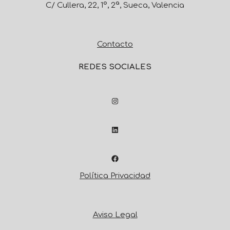
C/ Cullera, 22, 1º, 2ª, Sueca, Valencia
Contacto
REDES SOCIALES
Política Privacidad
Aviso Legal