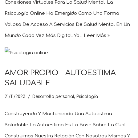
Conexiones Virtuales Para La Salud Mental. La
Psicología Online Ha Emergido Como Una Forma
Valiosa De Acceso A Servicios De Salud Mental En Un
Mundo Cada Vez Más Digital. Ya…
Leer Más »
AMOR PROPIO – AUTOESTIMA
SALUDABLE
21/11/2023
Desarrollo personal
,
Psicología
Construyendo Y Manteniendo Una Autoestima
Saludable La Autoestima Es La Base Sobre La Cual
Construimos Nuestra Relación Con Nosotros Mismos Y