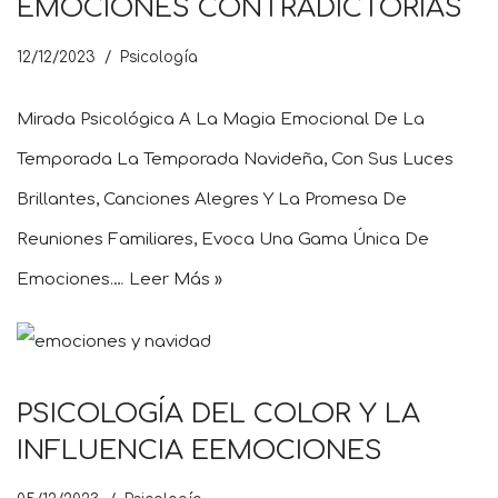
EMOCIONES CONTRADICTORIAS
12/12/2023
Psicología
Mirada Psicológica A La Magia Emocional De La
Temporada La Temporada Navideña, Con Sus Luces
Brillantes, Canciones Alegres Y La Promesa De
Reuniones Familiares, Evoca Una Gama Única De
Emociones.…
Leer Más »
PSICOLOGÍA DEL COLOR Y LA
INFLUENCIA EEMOCIONES