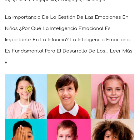
La Importancia De La Gestión De Las Emociones En
Niños ¿Por Qué La Inteligencia Emocional Es
Importante En La Infancia? La Inteligencia Emocional
Es Fundamental Para El Desarrollo De Los…
Leer Más
»