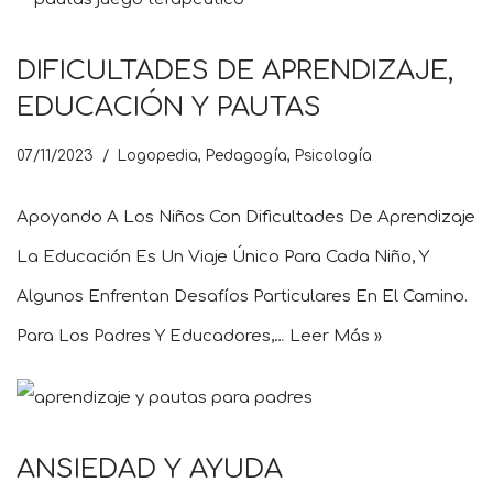
DIFICULTADES DE APRENDIZAJE,
EDUCACIÓN Y PAUTAS
07/11/2023
Logopedia
,
Pedagogía
,
Psicología
Apoyando A Los Niños Con Dificultades De Aprendizaje
La Educación Es Un Viaje Único Para Cada Niño, Y
Algunos Enfrentan Desafíos Particulares En El Camino.
Para Los Padres Y Educadores,…
Leer Más »
ANSIEDAD Y AYUDA