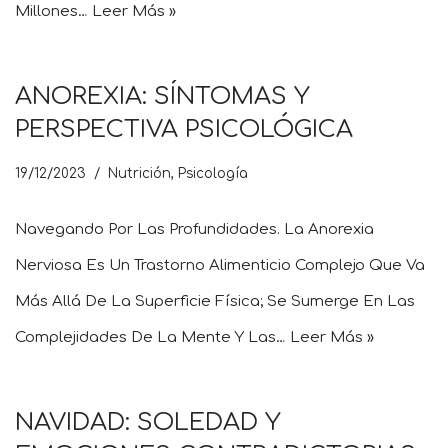
Millones…
Leer Más »
ANOREXIA: SÍNTOMAS Y
PERSPECTIVA PSICOLÓGICA
19/12/2023
Nutrición
,
Psicología
Navegando Por Las Profundidades. La Anorexia
Nerviosa Es Un Trastorno Alimenticio Complejo Que Va
Más Allá De La Superficie Física; Se Sumerge En Las
Complejidades De La Mente Y Las…
Leer Más »
NAVIDAD: SOLEDAD Y