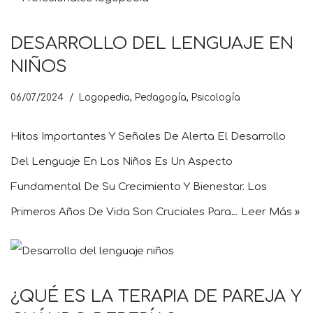
DESARROLLO DEL LENGUAJE EN
NIÑOS
06/07/2024
Logopedia
,
Pedagogía
,
Psicología
Hitos Importantes Y Señales De Alerta El Desarrollo
Del Lenguaje En Los Niños Es Un Aspecto
Fundamental De Su Crecimiento Y Bienestar. Los
Primeros Años De Vida Son Cruciales Para…
Leer Más »
¿QUÉ ES LA TERAPIA DE PAREJA Y