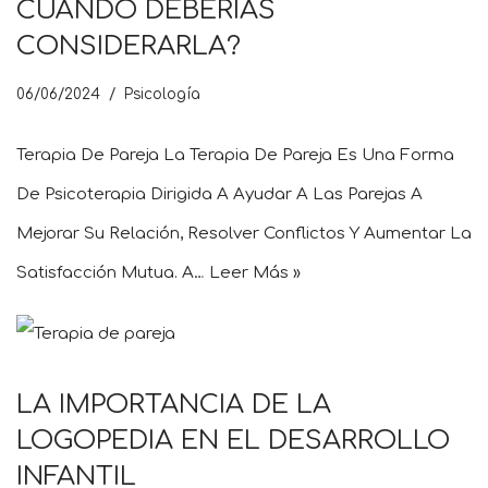
CUÁNDO DEBERÍAS
CONSIDERARLA?
06/06/2024
Psicología
Terapia De Pareja La Terapia De Pareja Es Una Forma
De Psicoterapia Dirigida A Ayudar A Las Parejas A
Mejorar Su Relación, Resolver Conflictos Y Aumentar La
Satisfacción Mutua. A…
Leer Más »
LA IMPORTANCIA DE LA
LOGOPEDIA EN EL DESARROLLO
INFANTIL