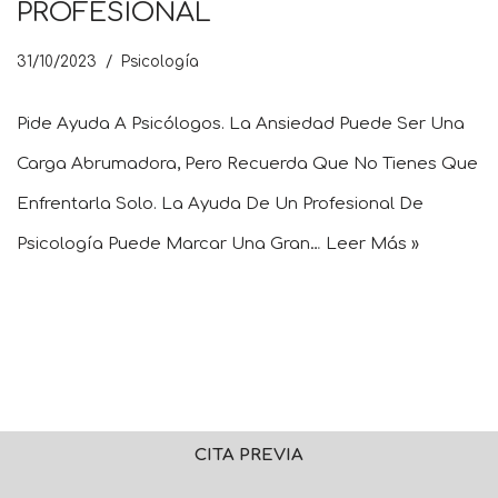
PROFESIONAL
31/10/2023
Psicología
Pide Ayuda A Psicólogos. La Ansiedad Puede Ser Una
Carga Abrumadora, Pero Recuerda Que No Tienes Que
Enfrentarla Solo. La Ayuda De Un Profesional De
Psicología Puede Marcar Una Gran…
Leer Más »
CITA PREVIA