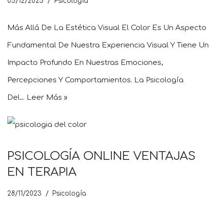
05/12/2023
Psicología
Más Allá De La Estética Visual El Color Es Un Aspecto
Fundamental De Nuestra Experiencia Visual Y Tiene Un
Impacto Profundo En Nuestras Emociones,
Percepciones Y Comportamientos. La Psicología
Del…
Leer Más »
PSICOLOGÍA ONLINE VENTAJAS
EN TERAPIA
28/11/2023
Psicología