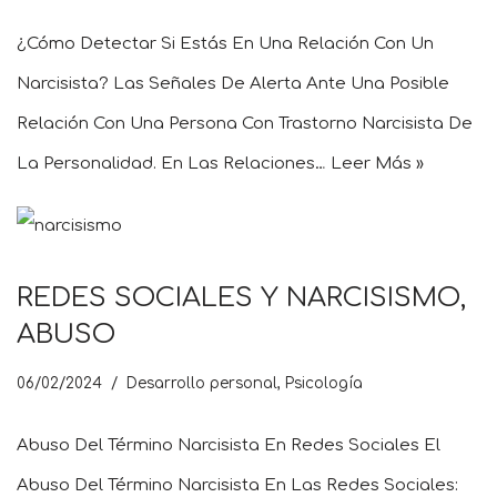
¿Cómo Detectar Si Estás En Una Relación Con Un
Narcisista? Las Señales De Alerta Ante Una Posible
Relación Con Una Persona Con Trastorno Narcisista De
La Personalidad. En Las Relaciones…
Leer Más »
REDES SOCIALES Y NARCISISMO,
ABUSO
06/02/2024
Desarrollo personal
,
Psicología
Abuso Del Término Narcisista En Redes Sociales El
Abuso Del Término Narcisista En Las Redes Sociales: