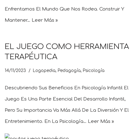
Enfrentamos El Mundo Que Nos Rodea. Construir Y
Mantener…
Leer Más »
EL JUEGO COMO HERRAMIENTA
TERAPÉUTICA
14/11/2023
Logopedia
,
Pedagogía
,
Psicología
Descubriendo Sus Beneficios En Psicología Infantil El
Juego Es Una Parte Esencial Del Desarrollo Infantil,
Pero Su Importancia Va Más Allá De La Diversión Y El
Entretenimiento. En La Psicología…
Leer Más »