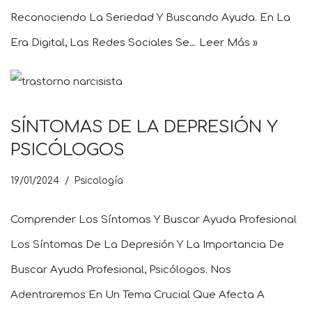
Reconociendo La Seriedad Y Buscando Ayuda. En La
Era Digital, Las Redes Sociales Se…
Leer Más »
SÍNTOMAS DE LA DEPRESIÓN Y
PSICÓLOGOS
19/01/2024
Psicología
Comprender Los Síntomas Y Buscar Ayuda Profesional
Los Síntomas De La Depresión Y La Importancia De
Buscar Ayuda Profesional, Psicólogos. Nos
Adentraremos En Un Tema Crucial Que Afecta A