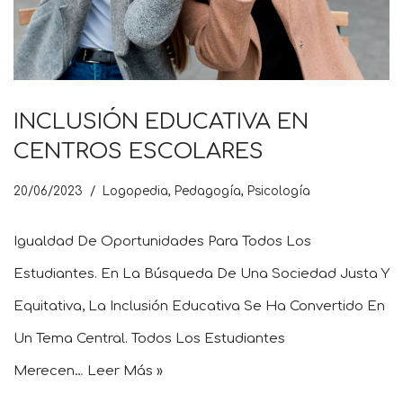
INCLUSIÓN EDUCATIVA EN
CENTROS ESCOLARES
20/06/2023
Logopedia
,
Pedagogía
,
Psicología
Igualdad De Oportunidades Para Todos Los
Estudiantes. En La Búsqueda De Una Sociedad Justa Y
Equitativa, La Inclusión Educativa Se Ha Convertido En
Un Tema Central. Todos Los Estudiantes
Merecen…
Leer Más »