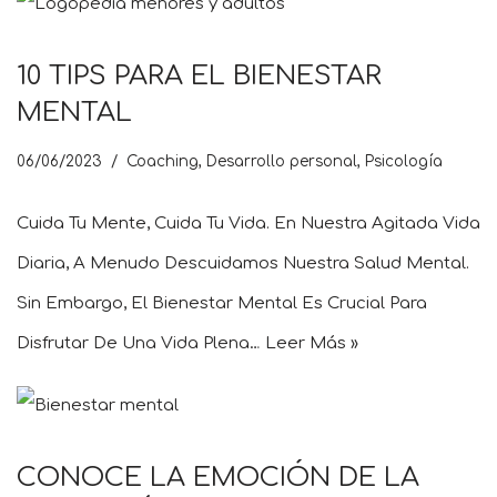
10 TIPS PARA EL BIENESTAR
MENTAL
06/06/2023
Coaching
,
Desarrollo personal
,
Psicología
Cuida Tu Mente, Cuida Tu Vida. En Nuestra Agitada Vida
Diaria, A Menudo Descuidamos Nuestra Salud Mental.
Sin Embargo, El Bienestar Mental Es Crucial Para
Disfrutar De Una Vida Plena…
Leer Más »
CONOCE LA EMOCIÓN DE LA