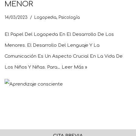
MENOR
14/03/2023
Logopedia
,
Psicología
El Papel Del Logopeda En El Desarrollo De Los
Menores. El Desarrollo Del Lenguaje Y La
Comunicación Es Un Aspecto Crucial En La Vida De
Los Niños Y Niñas. Para…
Leer Más »
CITA PREVIA