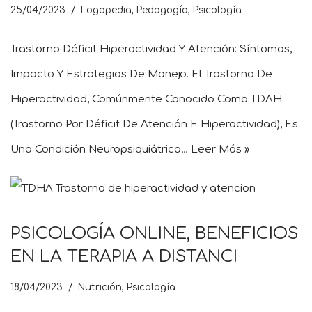
25/04/2023
Logopedia
,
Pedagogía
,
Psicología
Trastorno Déficit Hiperactividad Y Atención: Síntomas,
Impacto Y Estrategias De Manejo. El Trastorno De
Hiperactividad, Comúnmente Conocido Como TDAH
(Trastorno Por Déficit De Atención E Hiperactividad), Es
Una Condición Neuropsiquiátrica…
Leer Más »
PSICOLOGÍA ONLINE, BENEFICIOS
EN LA TERAPIA A DISTANCI
18/04/2023
Nutrición
,
Psicología