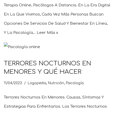
Terapia Online, Psicólogos A Distancia. En La Era Digital
En La Que Vivimos, Cada Vez Más Personas Buscan
Opciones De Servicios De Salud Y Bienestar En Línea,
Y La Psicología…
Leer Más »
TERRORES NOCTURNOS EN
MENORES Y QUÉ HACER
11/04/2023
Logopedia
,
Nutrición
,
Psicología
Terrores Nocturnos En Menores. Causas, Síntomas Y
Estrategias Para Enfrentarlos. Los Terrores Nocturnos