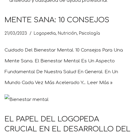
MENTE SANA: 10 CONSEJOS
21/03/2023
Logopedia
,
Nutrición
,
Psicología
Cuidado Del Bienestar Mental. 10 Consejos Para Una
Mente Sana. El Bienestar Mental Es Un Aspecto
Fundamental De Nuestra Salud En General. En Un
Mundo Cada Vez Más Acelerado Y…
Leer Más »
EL PAPEL DEL LOGOPEDA
CRUCIAL EN EL DESARROLLO DEL