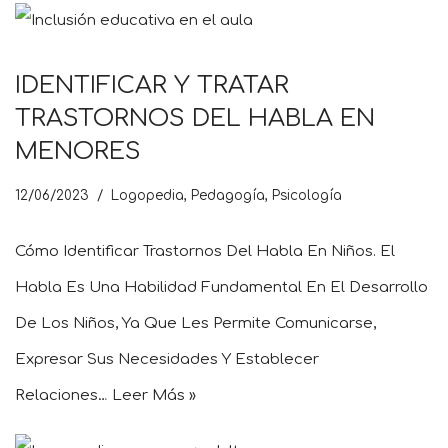
IDENTIFICAR Y TRATAR
TRASTORNOS DEL HABLA EN
MENORES
12/06/2023
Logopedia
,
Pedagogía
,
Psicología
Cómo Identificar Trastornos Del Habla En Niños. El
Habla Es Una Habilidad Fundamental En El Desarrollo
De Los Niños, Ya Que Les Permite Comunicarse,
Expresar Sus Necesidades Y Establecer
Relaciones…
Leer Más »