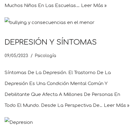
Muchos Niños En Las Escuelas.…
Leer Más »
DEPRESIÓN Y SÍNTOMAS
09/05/2023
Psicología
Síntomas De La Depresión. El Trastorno De La
Depresión Es Una Condición Mental Común Y
Debilitante Que Afecta A Millones De Personas En
Todo El Mundo. Desde La Perspectiva De…
Leer Más »