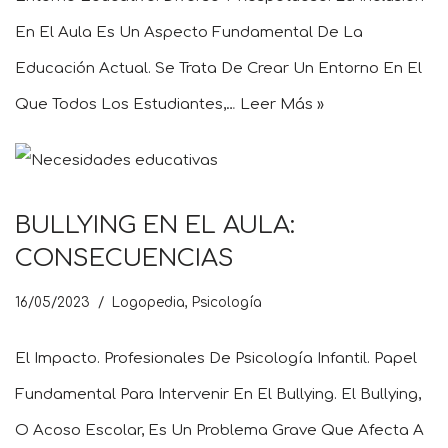
En El Aula Es Un Aspecto Fundamental De La
Educación Actual. Se Trata De Crear Un Entorno En El
Que Todos Los Estudiantes,…
Leer Más »
BULLYING EN EL AULA:
CONSECUENCIAS
16/05/2023
Logopedia
,
Psicología
El Impacto. Profesionales De Psicología Infantil. Papel
Fundamental Para Intervenir En El Bullying. El Bullying,
O Acoso Escolar, Es Un Problema Grave Que Afecta A