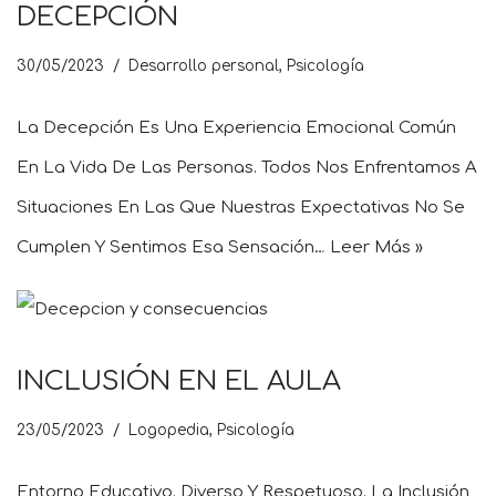
DECEPCIÓN
30/05/2023
Desarrollo personal
,
Psicología
La Decepción Es Una Experiencia Emocional Común
En La Vida De Las Personas. Todos Nos Enfrentamos A
Situaciones En Las Que Nuestras Expectativas No Se
Cumplen Y Sentimos Esa Sensación…
Leer Más »
INCLUSIÓN EN EL AULA
23/05/2023
Logopedia
,
Psicología
Entorno Educativo. Diverso Y Respetuoso. La Inclusión