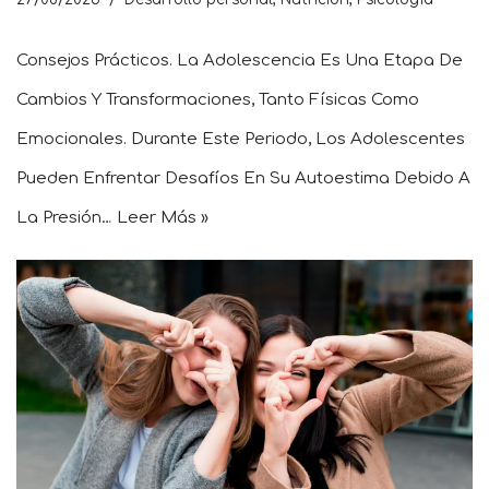
Consejos Prácticos. La Adolescencia Es Una Etapa De
Cambios Y Transformaciones, Tanto Físicas Como
Emocionales. Durante Este Periodo, Los Adolescentes
Pueden Enfrentar Desafíos En Su Autoestima Debido A
La Presión…
Leer Más »