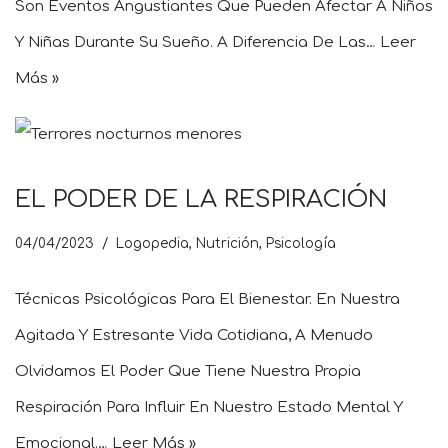
Son Eventos Angustiantes Que Pueden Afectar A Niños
Y Niñas Durante Su Sueño. A Diferencia De Las…
Leer
Más »
EL PODER DE LA RESPIRACIÓN
04/04/2023
Logopedia
,
Nutrición
,
Psicología
Técnicas Psicológicas Para El Bienestar. En Nuestra
Agitada Y Estresante Vida Cotidiana, A Menudo
Olvidamos El Poder Que Tiene Nuestra Propia
Respiración Para Influir En Nuestro Estado Mental Y
Emocional.…
Leer Más »