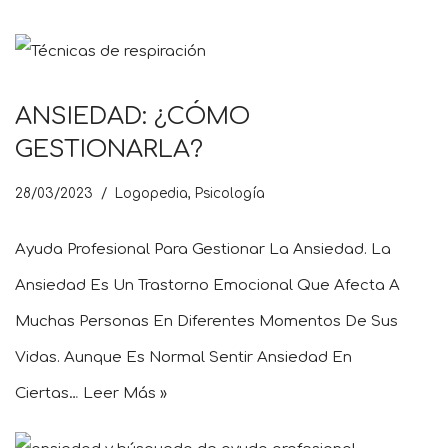
ANSIEDAD: ¿CÓMO
GESTIONARLA?
28/03/2023
Logopedia
,
Psicología
Ayuda Profesional Para Gestionar La Ansiedad. La
Ansiedad Es Un Trastorno Emocional Que Afecta A
Muchas Personas En Diferentes Momentos De Sus
Vidas. Aunque Es Normal Sentir Ansiedad En
Ciertas…
Leer Más »